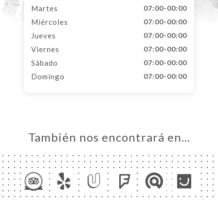
Martes
07:00-00:00
Miércoles
07:00-00:00
Jueves
07:00-00:00
Viernes
07:00-00:00
Sábado
07:00-00:00
Domingo
07:00-00:00
También nos encontrará en…