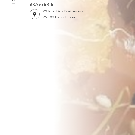
BRASSERIE
29 Rue Des Mathurins
75008 Paris France