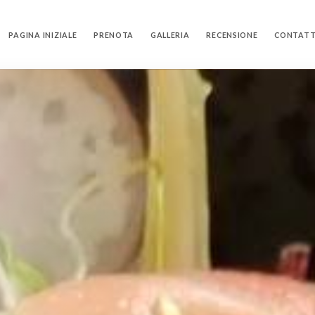
PAGINA INIZIALE
PRENOTA
GALLERIA
RECENSIONE
CONTAT