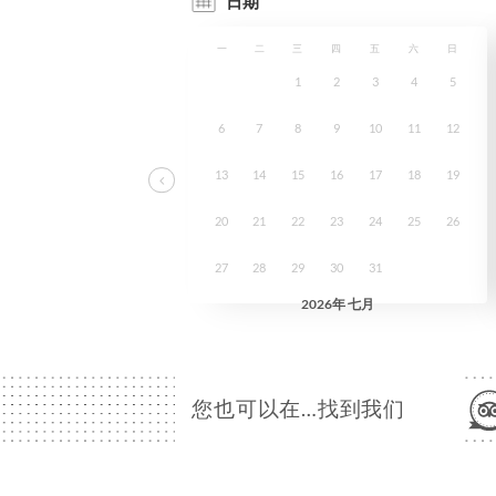
您也可以在…找到我们