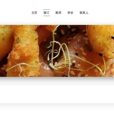
主页
预订
图库
评价
联系人